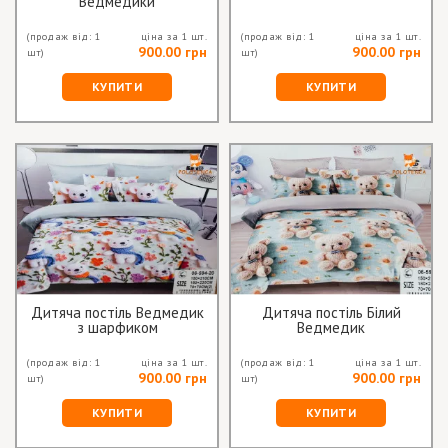
Ведмедики
(продаж від: 1
ціна за 1 шт.
(продаж від: 1
ціна за 1 шт.
900.00 грн
900.00 грн
шт)
шт)
КУПИТИ
КУПИТИ
Дитяча постіль Ведмедик
Дитяча постіль Білий
з шарфиком
Ведмедик
(продаж від: 1
ціна за 1 шт.
(продаж від: 1
ціна за 1 шт.
900.00 грн
900.00 грн
шт)
шт)
КУПИТИ
КУПИТИ