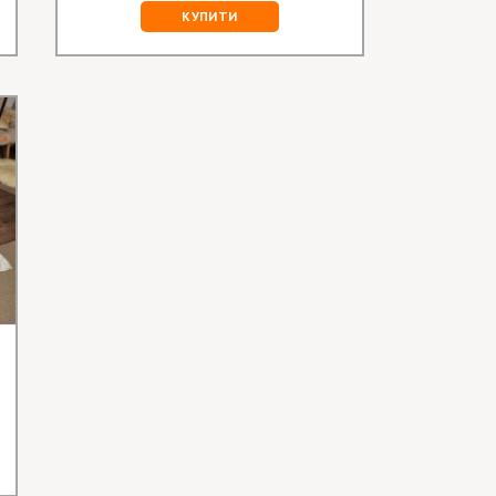
КУПИТИ