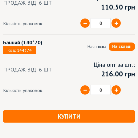
ПРОДАЖ ВІД: 6 ШТ
110.50
грн
Кількість упаковок:
Банний
(140*70)
На складі
Наявність:
Код: 144374
Ціна опт за шт.:
ПРОДАЖ ВІД: 6 ШТ
216.00 грн
Кількість упаковок:
КУПИТИ