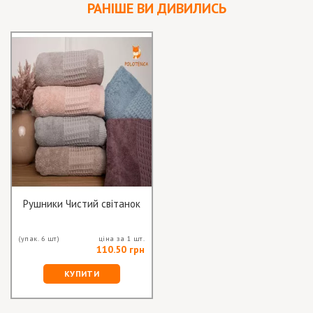
РАНІШЕ ВИ ДИВИЛИСЬ
Рушники Чистий світанок
(упак. 6 шт)
ціна за 1 шт.
110.50 грн
КУПИТИ