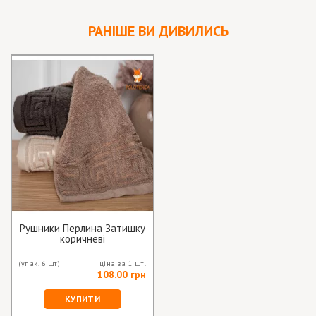
РАНІШЕ ВИ ДИВИЛИСЬ
Рушники Перлина Затишку
коричневі
(упак. 6 шт)
ціна за 1 шт.
108.00 грн
КУПИТИ