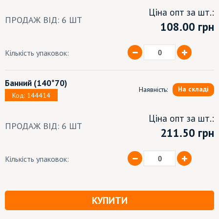
Ціна опт за шт.:
ПРОДАЖ ВІД: 6 ШТ
108.00
грн
Кількість упаковок:
Банний
(140*70)
На складі
Наявність:
Код: 144414
Ціна опт за шт.:
ПРОДАЖ ВІД: 6 ШТ
211.50 грн
Кількість упаковок:
КУПИТИ