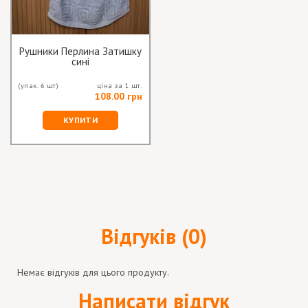
Рушники Перлина Затишку
сині
(упак. 6 шт)
ціна за 1 шт.
108.00 грн
КУПИТИ
Відгуків (0)
Немає відгуків для цього продукту.
Написати відгук