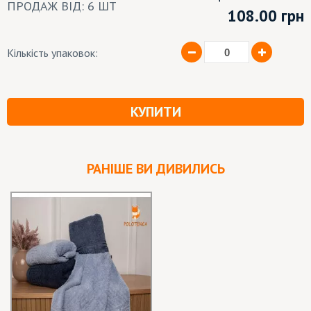
ПРОДАЖ ВІД: 6 ШТ
108.00
грн
Кількість упаковок:
КУПИТИ
РАНІШЕ ВИ ДИВИЛИСЬ