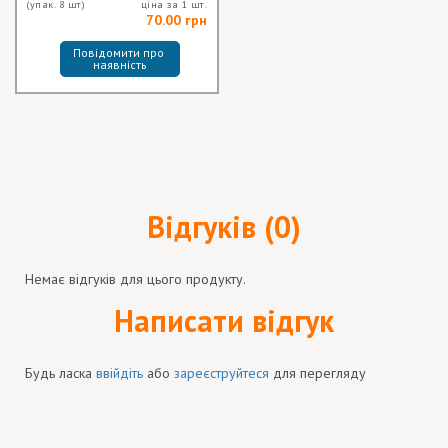
(упак. 8 шт)
ціна за 1 шт.
70.00 грн
Повідомити про 
наявність
Відгуків (0)
Немає відгуків для цього продукту.
Написати відгук
Будь ласка
ввійдіть
або
зареєструйтеся
для перегляду