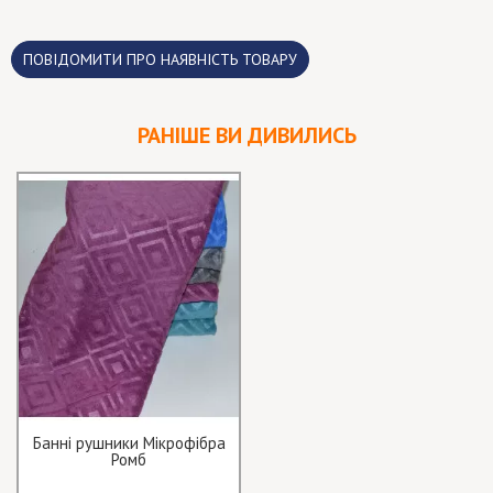
ПОВІДОМИТИ ПРО НАЯВНІСТЬ ТОВАРУ
РАНІШЕ ВИ ДИВИЛИСЬ
Банні рушники Мікрофібра
Ромб