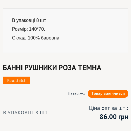
В упаковці 8 шт.
Розмір: 140*70.
Склад: 100% бавовна.
БАННІ РУШНИКИ РОЗА ТЕМНА
Код: 3563
Товар закінчився
Наявність:
Ціна опт за шт.:
В УПАКОВЦІ: 8 ШТ
86.00
грн