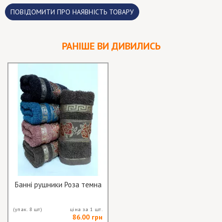
ПОВІДОМИТИ ПРО НАЯВНІСТЬ ТОВАРУ
РАНІШЕ ВИ ДИВИЛИСЬ
Банні рушники Роза темна
(упак. 8 шт)
ціна за 1 шт.
86.00 грн