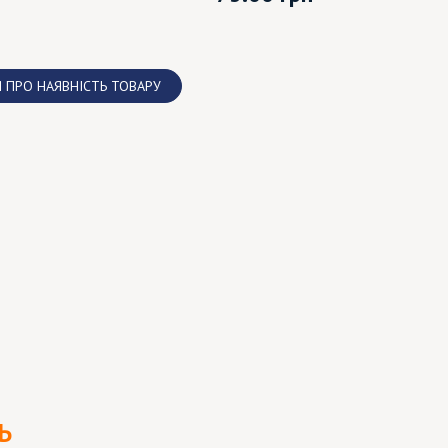
 ПРО НАЯВНІСТЬ ТОВАРУ
Ь