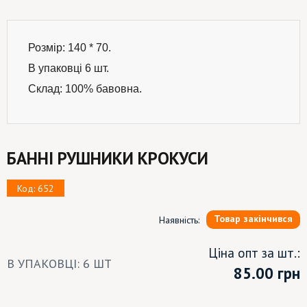
Розмір: 140 * 70.
В упаковці 6 шт.
Склад: 100% бавовна.
БАННІ РУШНИКИ КРОКУСИ
Код: 652
Товар закінчився
Наявність:
Ціна опт за шт.:
В УПАКОВЦІ: 6 ШТ
85.00
грн