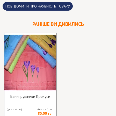
ПОВІДОМИТИ ПРО НАЯВНІСТЬ ТОВАРУ
РАНІШЕ ВИ ДИВИЛИСЬ
Банні рушники Крокуси
(упак. 6 шт)
ціна за 1 шт.
85.00 грн