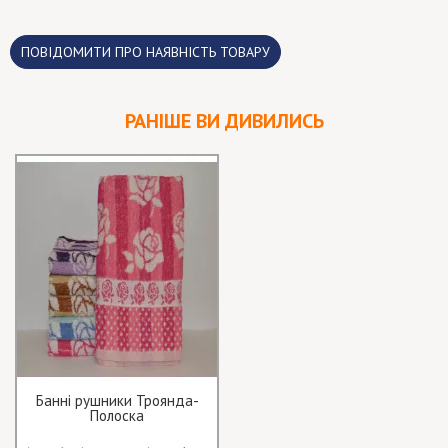
ПОВІДОМИТИ ПРО НАЯВНІСТЬ ТОВАРУ
РАНІШЕ ВИ ДИВИЛИСЬ
Банні рушники Троянда-
Полоска