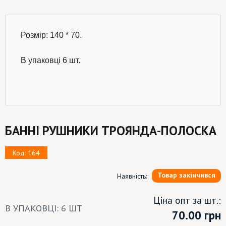
Розмір: 140 * 70.
В упаковці 6 шт.

БАННІ РУШНИКИ ТРОЯНДА-ПОЛОСКА
Код: 164
Товар закінчився
Наявність:
Ціна опт за шт.:
В УПАКОВЦІ: 6 ШТ
70.00
грн