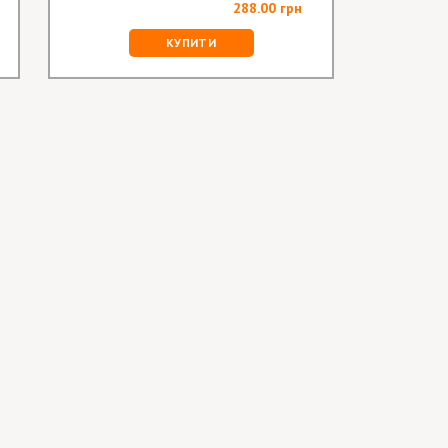
288.00 грн
КУПИТИ