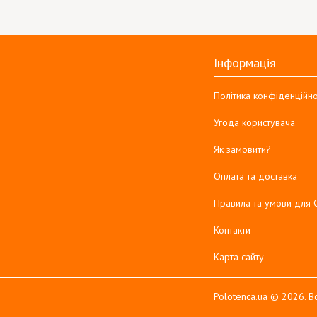
Інформація
Політика конфіденційно
Угода користувача
Як замовити?
Оплата та доставка
Правила та умови для 
Контакти
Карта сайту
Polotenca.ua © 2026. Вс