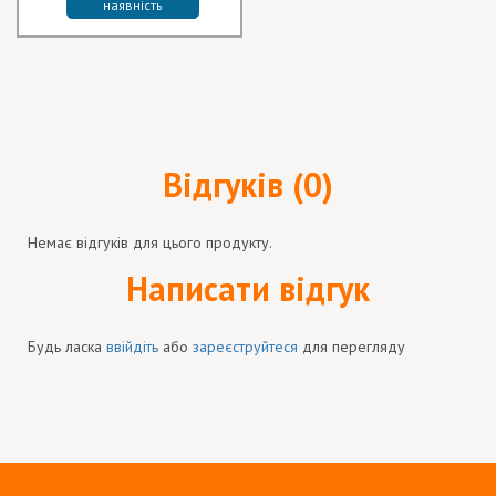
наявність
Відгуків (0)
Немає відгуків для цього продукту.
Написати відгук
Будь ласка
ввійдіть
або
зареєструйтеся
для перегляду