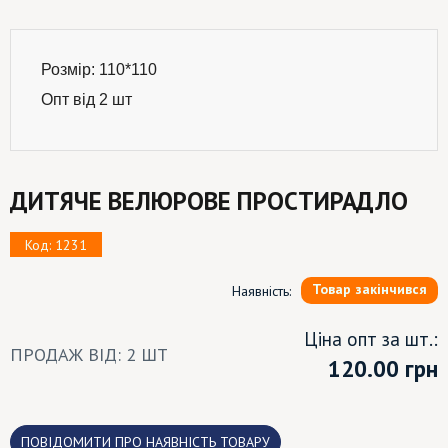
Розмір: 110*110
Опт від 2 шт
ДИТЯЧЕ ВЕЛЮРОВЕ ПРОСТИРАДЛО
Код: 1231
Товар закінчився
Наявність:
Ціна опт за шт.:
ПРОДАЖ ВІД: 2 ШТ
120.00
грн
ПОВІДОМИТИ ПРО НАЯВНІСТЬ ТОВАРУ