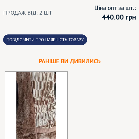
Ціна опт за шт.:
ПРОДАЖ ВІД: 2 ШТ
440.00
грн
ПОВІДОМИТИ ПРО НАЯВНІСТЬ ТОВАРУ
РАНІШЕ ВИ ДИВИЛИСЬ