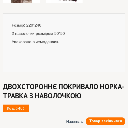
Розмір: 220*240.
2 наволочки розміром 50*50
Упаковано в чемоданчик.
ДВОХСТОРОННЄ ПОКРИВАЛО НОРКА-
ТРАВКА З НАВОЛОЧКОЮ
Код: 3403
Товар закінчився
Наявність: