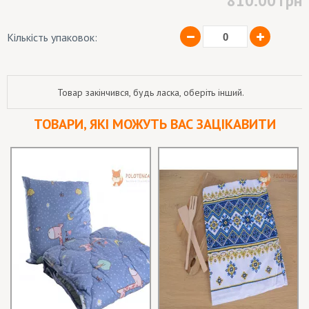
810.00
грн
Кількість упаковок:
Товар закінчився, будь ласка, оберіть інший.
ТОВАРИ, ЯКІ МОЖУТЬ ВАС ЗАЦІКАВИТИ