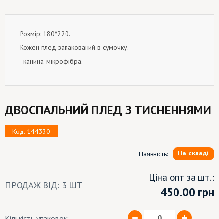
Розмір: 180*220.
Кожен плед запакований в сумочку.
Тканина: мікрофібра.
ДВОСПАЛЬНИЙ ПЛЕД З ТИСНЕННЯМИ
Код: 144330
На складі
Наявність:
Ціна опт за шт.:
ПРОДАЖ ВІД: 3 ШТ
450.00
грн
Кількість упаковок: