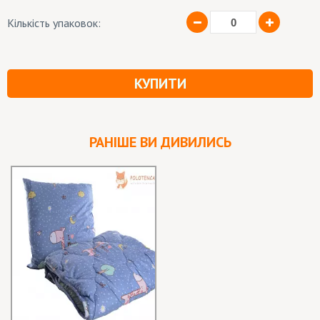
Кількість упаковок:
КУПИТИ
РАНІШЕ ВИ ДИВИЛИСЬ