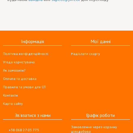
Інформація
Мої данні
Політика конфіденційності
Надіслати скаргу
Угода користувача
Як замовити?
Оплата та доставка
Правила та умови для СП
Контакти
Карта сайту
Зв'язатися з нами
Графік роботи
Замовлення через корзину
+38 068 27 03 773
цілодобово