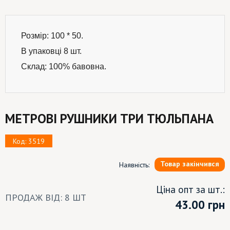
Розмір: 100 * 50.
В упаковці 8 шт.
Склад: 100% бавовна.
МЕТРОВІ РУШНИКИ ТРИ ТЮЛЬПАНА
Код: 3519
Товар закінчився
Наявність:
Ціна опт за шт.:
ПРОДАЖ ВІД: 8 ШТ
43.00
грн