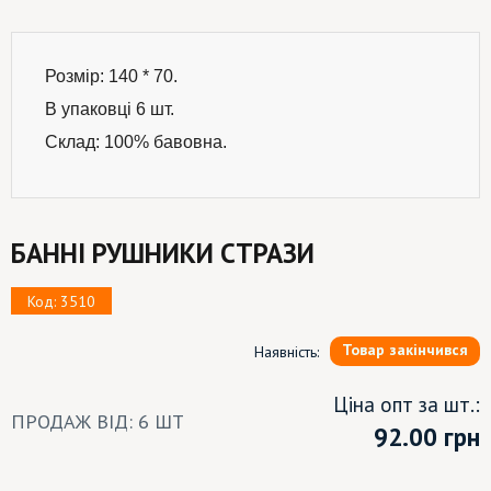
Розмір: 140 * 70.
В упаковці 6 шт.
Склад: 100% бавовна.
БАННІ РУШНИКИ СТРАЗИ
Код: 3510
Товар закінчився
Наявність:
Ціна опт за шт.:
ПРОДАЖ ВІД: 6 ШТ
92.00
грн