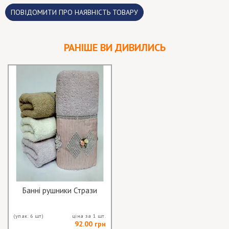
ПОВІДОМИТИ ПРО НАЯВНІСТЬ ТОВАРУ
РАНІШЕ ВИ ДИВИЛИСЬ
Банні рушники Стрази
(упак. 6 шт)
ціна за 1 шт.
92.00 грн