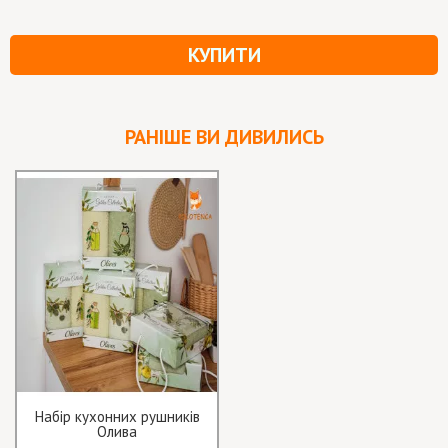
КУПИТИ
РАНІШЕ ВИ ДИВИЛИСЬ
Набір кухонних рушників
Олива