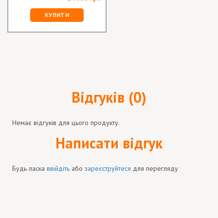
КУПИТИ
Відгуків (0)
Немає відгуків для цього продукту.
Написати відгук
Будь ласка
ввійдіть
або
зареєструйтеся
для перегляду