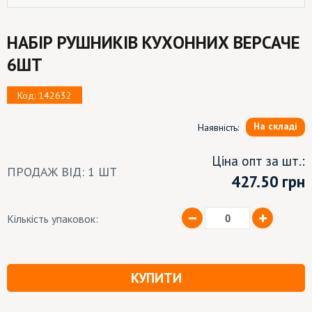
НАБІР РУШНИКІВ КУХОННИХ ВЕРСАЧЕ
6ШТ
Код: 142632
На складі
Наявність:
Ціна опт за шт.:
ПРОДАЖ ВІД: 1 ШТ
427.50
грн
Кількість упаковок:
КУПИТИ