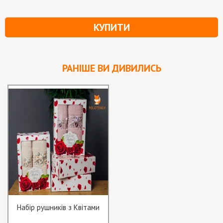
КУПИТИ
РАНІШЕ ВИ ДИВИЛИСЬ
Набір рушників з Квітами