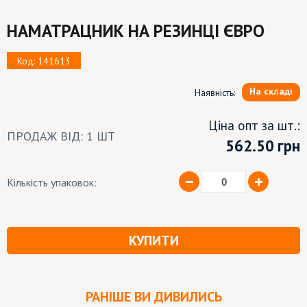
НАМАТРАЦНИК НА РЕЗИНЦІ ЄВРО
Код: 141613
На складі
Наявність:
Ціна опт за шт.:
ПРОДАЖ ВІД: 1 ШТ
562.50
грн
Кількість упаковок:
КУПИТИ
РАНІШЕ ВИ ДИВИЛИСЬ