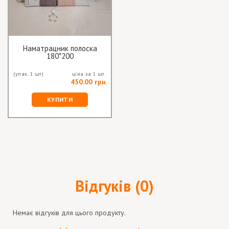
Наматрацник полоска
180*200
(упак. 1 шт)
ціна за 1 шт.
450.00 грн
КУПИТИ
Відгуків (0)
Немає відгуків для цього продукту.