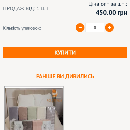
Ціна опт за шт.:
ПРОДАЖ ВІД: 1 ШТ
450.00
грн
Кількість упаковок:
КУПИТИ
РАНІШЕ ВИ ДИВИЛИСЬ