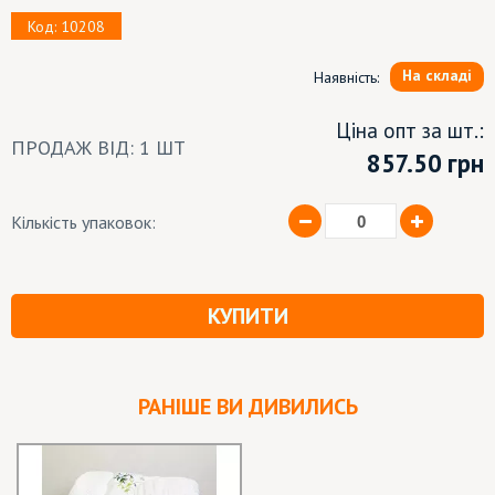
Код: 10208
На складі
Наявність:
Ціна опт за шт.:
ПРОДАЖ ВІД: 1 ШТ
857.50
грн
Кількість упаковок:
КУПИТИ
РАНІШЕ ВИ ДИВИЛИСЬ