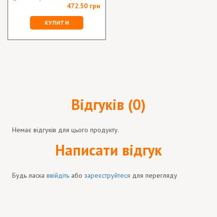
472.50 грн
КУПИТИ
Відгуків (0)
Немає відгуків для цього продукту.
Написати відгук
Будь ласка
ввійдіть
або
зареєструйтеся
для перегляду