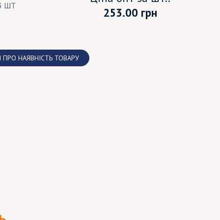
3 ШТ
253.00
грн
 ПРО НАЯВНІСТЬ ТОВАРУ
Ь