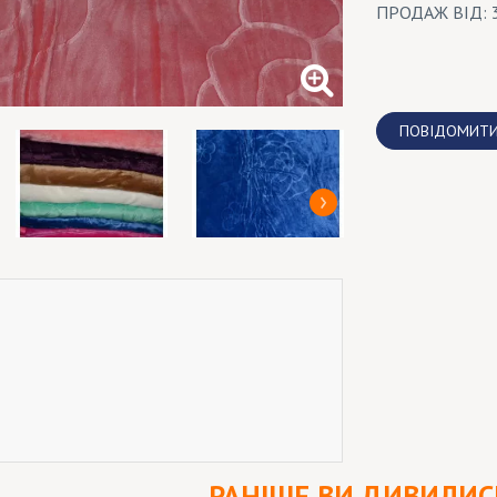
ПРОДАЖ ВІД: 
ПОВІДОМИТИ
РАНІШЕ ВИ ДИВИЛИС