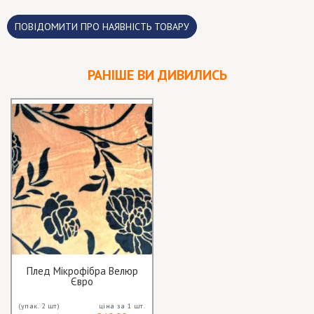
ПОВІДОМИТИ ПРО НАЯВНІСТЬ ТОВАРУ
РАНІШЕ ВИ ДИВИЛИСЬ
Плед Мікрофібра Велюр
Євро
(упак. 2 шт)
ціна за 1 шт.