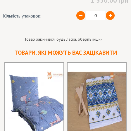
1 350.00
грн
Кількість упаковок:
Товар закінчився, будь ласка, оберіть інший.
ТОВАРИ, ЯКІ МОЖУТЬ ВАС ЗАЦІКАВИТИ