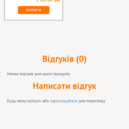
1 305.00 грн
КУПИТИ
Відгуків (0)
Немає відгуків для цього продукту.
Написати відгук
Будь ласка
ввійдіть
або
зареєструйтеся
для перегляду