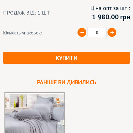
Ціна опт за шт.:
ПРОДАЖ ВІД: 1 ШТ
1 980.00
грн
Кількість упаковок:
КУПИТИ
РАНІШЕ ВИ ДИВИЛИСЬ