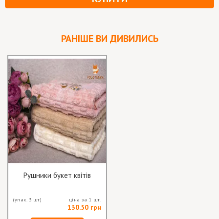
РАНІШЕ ВИ ДИВИЛИСЬ
Рушники букет квітів
(упак. 3 шт)
ціна за 1 шт.
130.50 грн