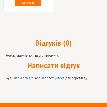
КУПИТИ
Відгуків (0)
Немає відгуків для цього продукту.
Написати відгук
Будь ласка
ввійдіть
або
зареєструйтеся
для перегляду