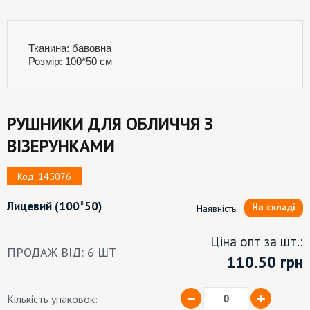
Тканина: бавовна
Розмір: 100*50 см
РУШНИКИ ДЛЯ ОБЛИЧЧЯ З
ВІЗЕРУНКАМИ
Код: 145076
Лицевий
(100*50)
На складі
Наявність:
Ціна опт за шт.:
ПРОДАЖ ВІД: 6 ШТ
110.50
грн
Кількість упаковок: