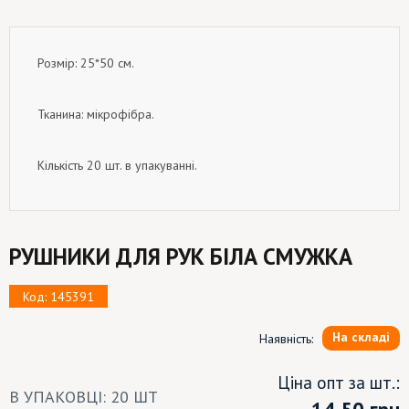
Розмір: 25*50 см.
Тканина: мікрофібра.
Кількість 20 шт. в упакуванні.
РУШНИКИ ДЛЯ РУК БІЛА СМУЖКА
Код: 145391
На складі
Наявність:
Ціна опт за шт.:
В УПАКОВЦІ: 20 ШТ