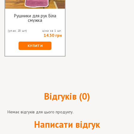
Рушники для рук Біла
смужка
(упак. 20 шт)
ціна за 1 шт.
14.50 грн
КУПИТИ
Відгуків (0)
Немає відгуків для цього продукту.
Написати відгук