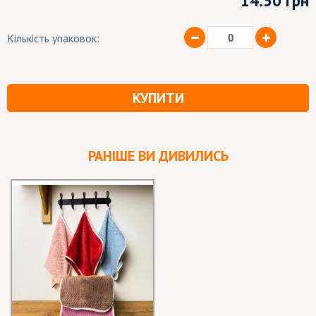
14.50
грн
Кількість упаковок:
КУПИТИ
РАНІШЕ ВИ ДИВИЛИСЬ