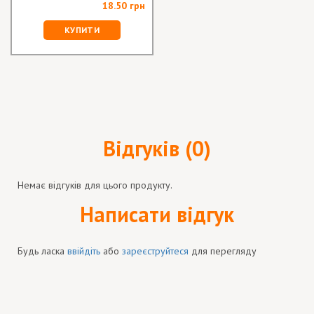
18.50 грн
КУПИТИ
Відгуків (0)
Немає відгуків для цього продукту.
Написати відгук
Будь ласка
ввійдіть
або
зареєструйтеся
для перегляду