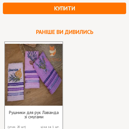
КУПИТИ
РАНІШЕ ВИ ДИВИЛИСЬ
Рушники для рук Лаванда
зі смугами
(упак. 20 шт)
ціна за 1 шт.