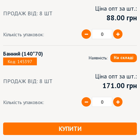
Ціна опт за шт.:
ПРОДАЖ ВІД: 8 ШТ
88.00
грн
Кількість упаковок:
Банний
(140*70)
На складі
Наявність:
Код: 145397
Ціна опт за шт.:
ПРОДАЖ ВІД: 8 ШТ
171.00 грн
Кількість упаковок:
КУПИТИ