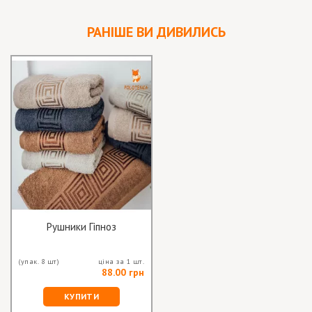
РАНІШЕ ВИ ДИВИЛИСЬ
Рушники Гіпноз
(упак. 8 шт)
ціна за 1 шт.
88.00 грн
КУПИТИ