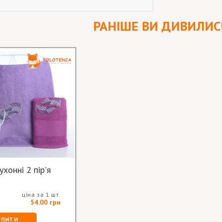
РАНІШЕ ВИ ДИВИЛИС
хонні 2 пір'я
ціна за 1 шт.
54.00 грн
УПИТИ