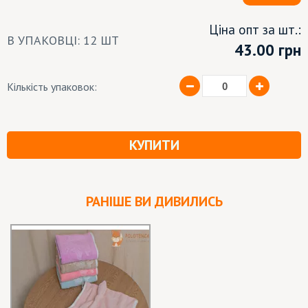
Ціна опт за шт.:
В УПАКОВЦІ: 12 ШТ
43.00
грн
Кількість упаковок:
КУПИТИ
РАНІШЕ ВИ ДИВИЛИСЬ