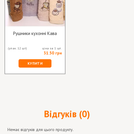
Рушники кухонні Кава
(упак. 12 шт)
ціна за 1 шт.
31.50 грн
КУПИТИ
Відгуків (0)
Немає відгуків для цього продукту.