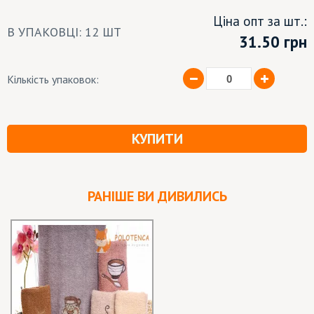
Ціна опт за шт.:
В УПАКОВЦІ: 12 ШТ
31.50
грн
Кількість упаковок:
КУПИТИ
РАНІШЕ ВИ ДИВИЛИСЬ