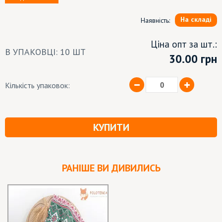
На складі
Наявність:
Ціна опт за шт.:
В УПАКОВЦІ: 10 ШТ
30.00
грн
Кількість упаковок:
КУПИТИ
РАНІШЕ ВИ ДИВИЛИСЬ