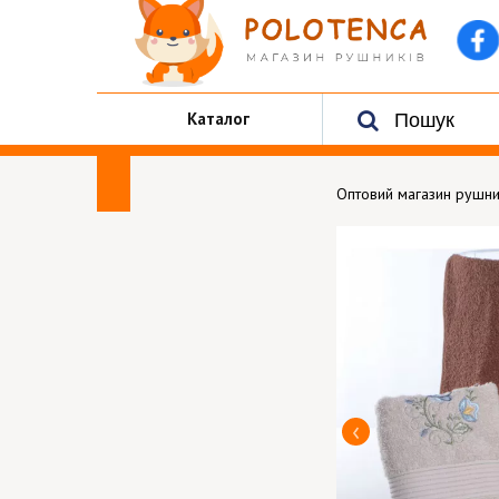
Каталог
Оптовий магазин рушни