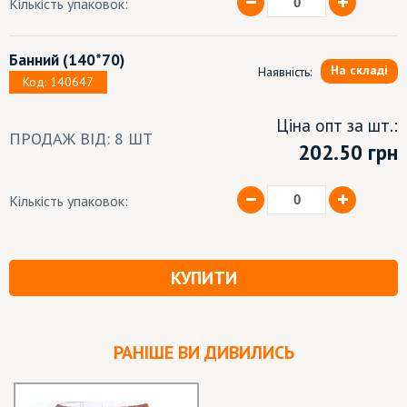
Кількість упаковок:
Банний
(140*70)
На складі
Наявність:
Код: 140647
Ціна опт за шт.:
ПРОДАЖ ВІД: 8 ШТ
202.50 грн
Кількість упаковок:
КУПИТИ
РАНІШЕ ВИ ДИВИЛИСЬ