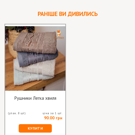
РАНІШЕ ВИ ДИВИЛИСЬ
Рушники Легка хвиля
(упак. 8 шт)
ціна за 1 шт.
90.00 грн
КУПИТИ