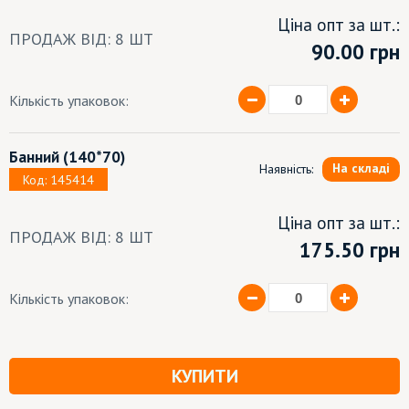
Ціна опт за шт.:
ПРОДАЖ ВІД: 8 ШТ
90.00
грн
Кількість упаковок:
Банний
(140*70)
На складі
Наявність:
Код: 145414
Ціна опт за шт.:
ПРОДАЖ ВІД: 8 ШТ
175.50 грн
Кількість упаковок:
КУПИТИ