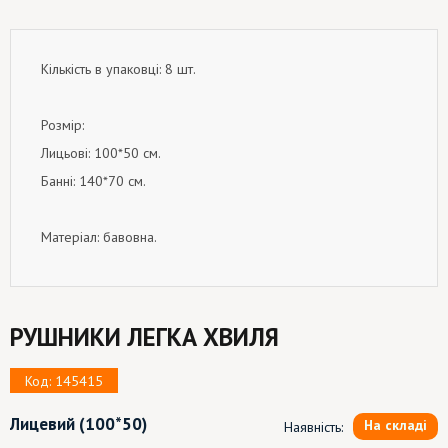
Кількість в упаковці: 8 шт.
Розмір:
Лицьові: 100*50 см.
Банні: 140*70 см.
Матеріал: бавовна.
РУШНИКИ ЛЕГКА ХВИЛЯ
Код: 145415
Лицевий
(100*50)
На складі
Наявність: