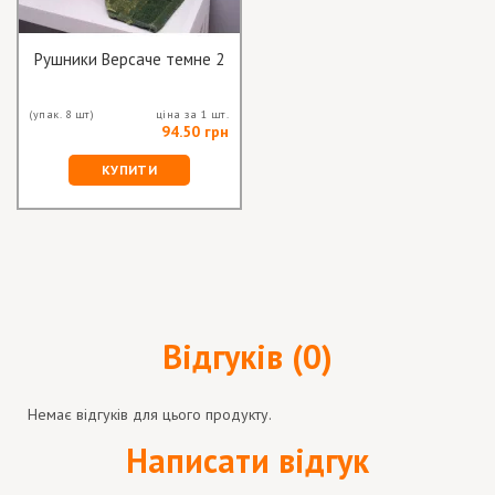
Рушники Версаче темне 2
(упак. 8 шт)
ціна за 1 шт.
94.50 грн
КУПИТИ
Відгуків (0)
Немає відгуків для цього продукту.
Написати відгук