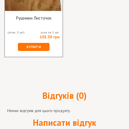
Рушники Листочок
(упак. 3 шт)
ціна за 1 шт.
101.50 грн
КУПИТИ
Відгуків (0)
Немає відгуків для цього продукту.
Написати відгук