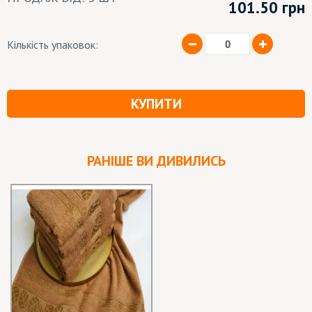
101.50
грн
Кількість упаковок:
КУПИТИ
РАНІШЕ ВИ ДИВИЛИСЬ