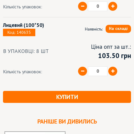
Кількість упаковок:
Лицевий
(100*50)
На складі
Наявність:
Код: 140635
Ціна опт за шт.:
В УПАКОВЦІ: 8 ШТ
103.50 грн
Кількість упаковок:
КУПИТИ
РАНІШЕ ВИ ДИВИЛИСЬ