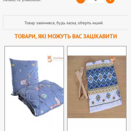
Товар закінчився, будь ласка, оберіть інший.
ТОВАРИ, ЯКІ МОЖУТЬ ВАС ЗАЦІКАВИТИ