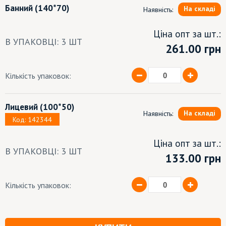
Банний
(140*70)
На складі
Наявність:
Ціна опт за шт.:
В УПАКОВЦІ: 3 ШТ
261.00
грн
Кількість упаковок:
Лицевий
(100*50)
На складі
Наявність:
Код: 142344
Ціна опт за шт.:
В УПАКОВЦІ: 3 ШТ
133.00 грн
Кількість упаковок: