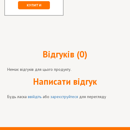
КУПИТИ
Відгуків (0)
Немає відгуків для цього продукту.
Написати відгук
Будь ласка
ввійдіть
або
зареєструйтеся
для перегляду