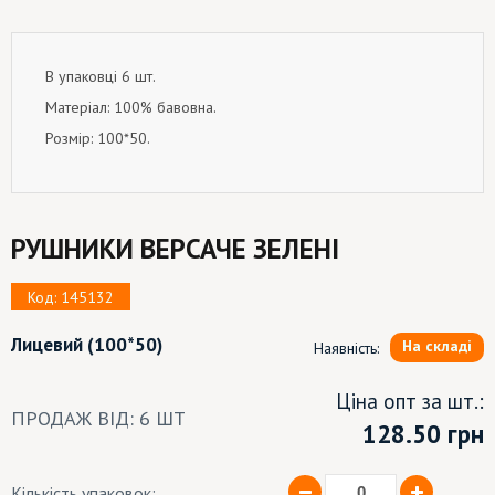
В упаковці 6 шт.
Матеріал: 100% бавовна.
Розмір: 100*50.
РУШНИКИ ВЕРСАЧЕ ЗЕЛЕНІ
Код: 145132
Лицевий
(100*50)
На складі
Наявність:
Ціна опт за шт.:
ПРОДАЖ ВІД: 6 ШТ
128.50
грн
Кількість упаковок: