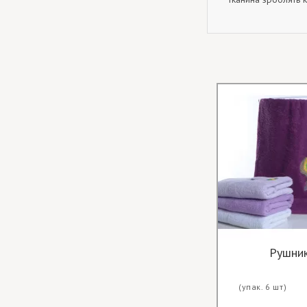
(упак. 6 шт)